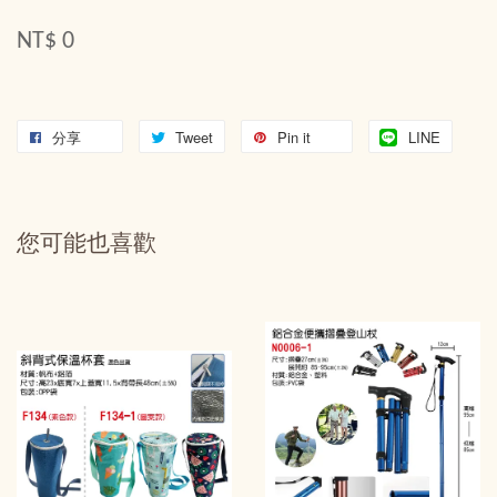
NT$ 0
分享
Tweet
Pin it
LINE
您可能也喜歡