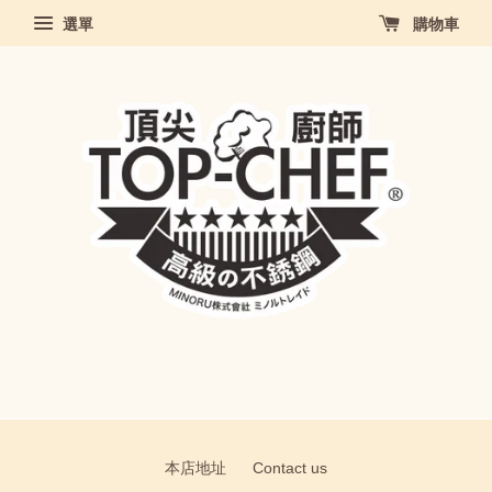
選單
購物車
本店地址
Contact us