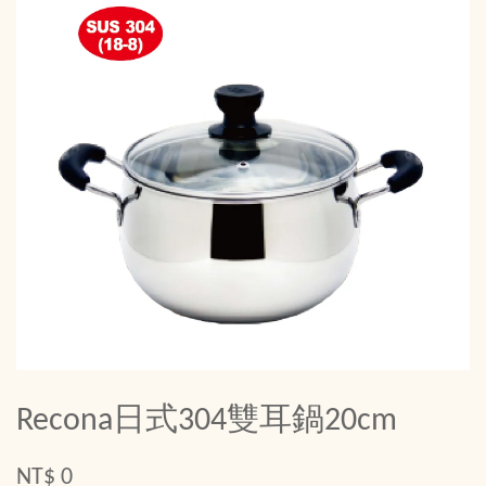
Recona日式304雙耳鍋20cm
NT$ 0