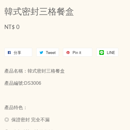
韓式密封三格餐盒
NT$ 0
分享
Tweet
Pin it
LINE
產品名稱：韓式密封三格餐盒
產品編號:DS3006
產品特色：
◎ 保證密封 完全不漏