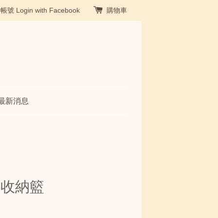
冊帳號
Login with Facebook
購物車
最新消息
形收納籃