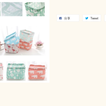
分享
Tweet