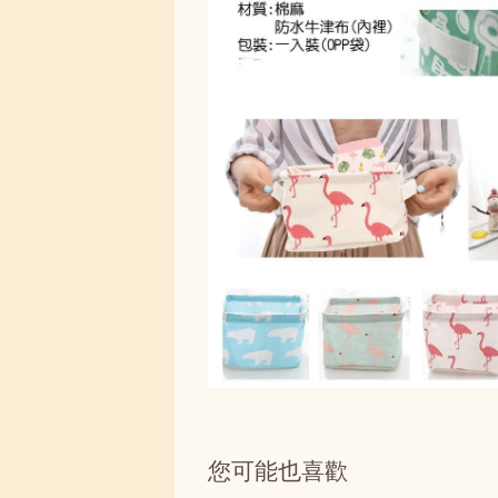
您可能也喜歡