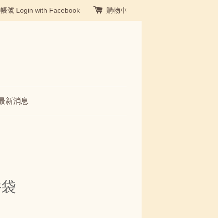
冊帳號
Login with Facebook
購物車
最新消息
件袋