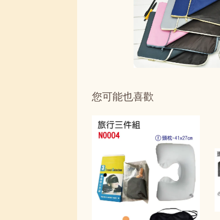
您可能也喜歡