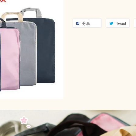
分享
Tweet