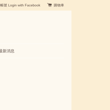
冊帳號
Login with Facebook
購物車
最新消息