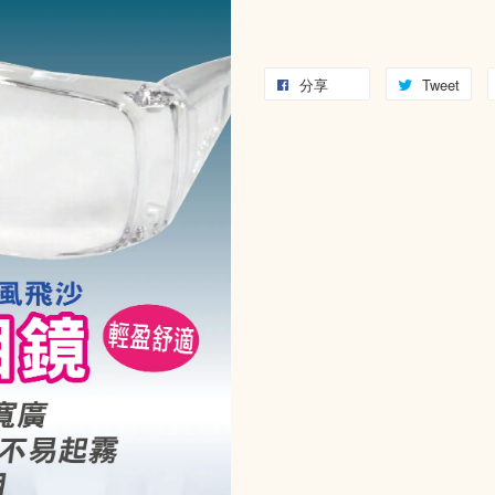
分享
Tweet