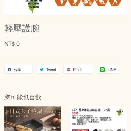
輕壓護腕
NT$ 0
分享
Tweet
Pin it
LINE
您可能也喜歡