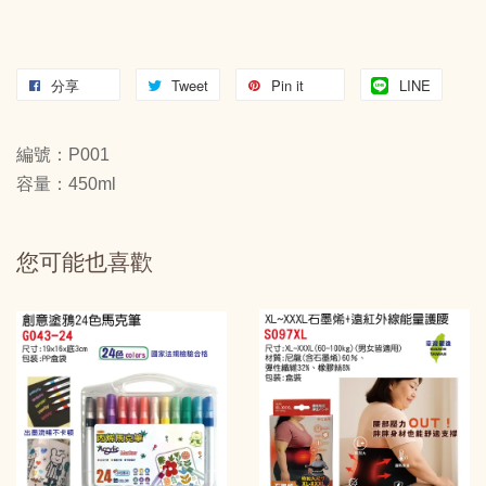
分享
Tweet
Pin it
LINE
編號：P001
容量：450ml
您可能也喜歡