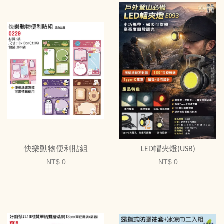
快樂動物便利貼組
LED帽夾燈(USB)
NT$ 0
NT$ 0