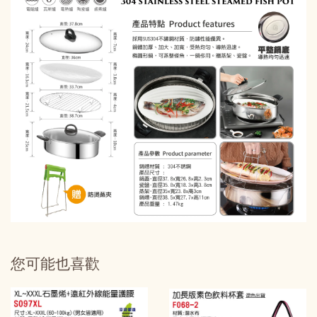
您可能也喜歡