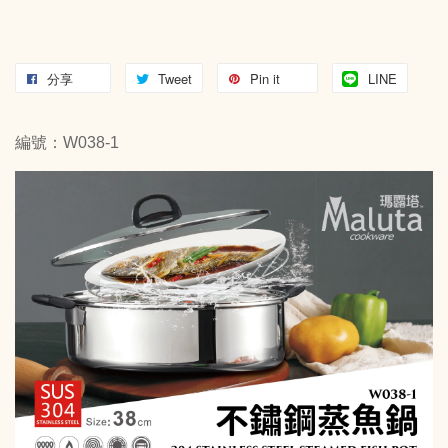
分享
Tweet
Pin it
LINE
編號：W038-1