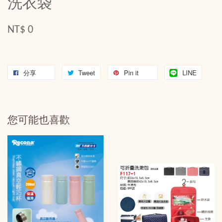
洗衣袋
NT$ 0
分享
Tweet
Pin it
LINE
您可能也喜歡