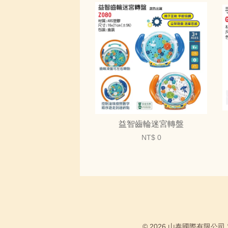
益智齒輪迷宮轉盤
NT$ 0
© 2026 山泰國際有限公司 電話