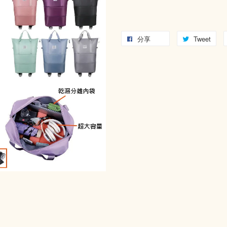
分享
Tweet