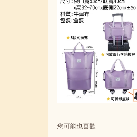
您可能也喜歡