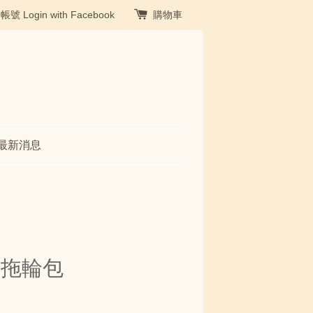
冊帳號
Login with Facebook
購物車
最新消息
行拖輪包