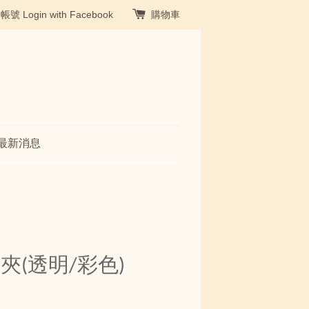
冊帳號
Login with Facebook
購物車
最新消息
(透明/彩色)