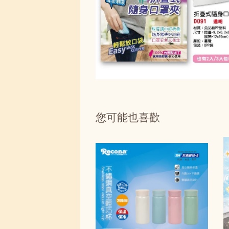
您可能也喜歡