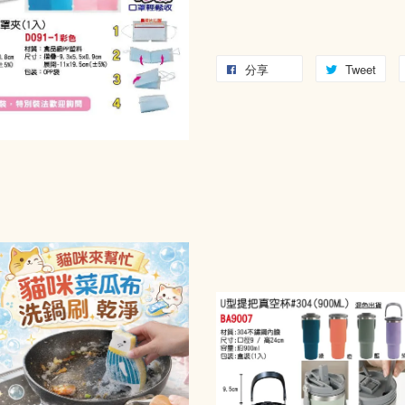
分享
Tweet