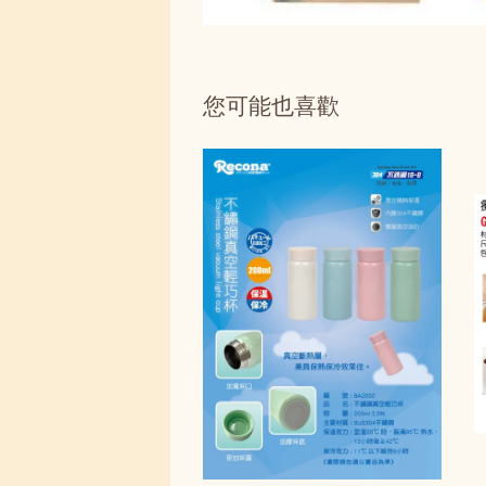
您可能也喜歡