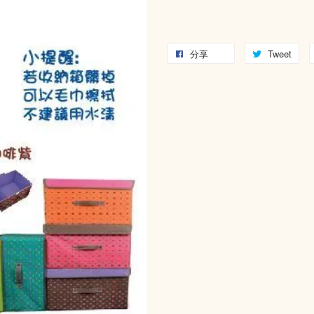
分享
Tweet