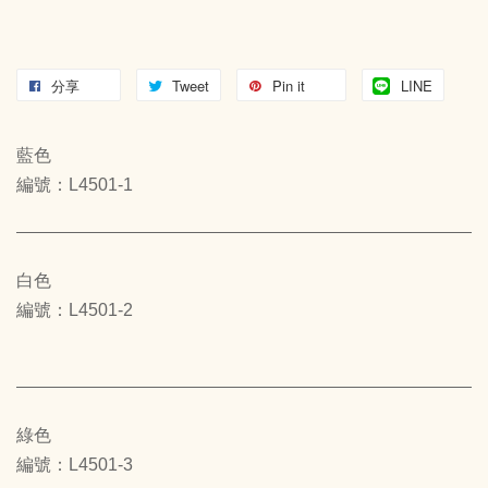
分享
Tweet
Pin it
LINE
藍色
編號：L4501-1
白色
編號：L4501-2
綠色
編號：L4501-3