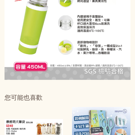
您可能也喜歡