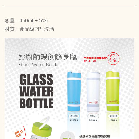
容量：450ml(+-5%)
材質：食品級PP+玻璃