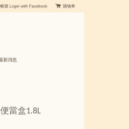
冊帳號
Login with Facebook
購物車
最新消息
當盒1.8L