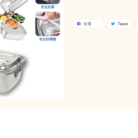
分享
Tweet