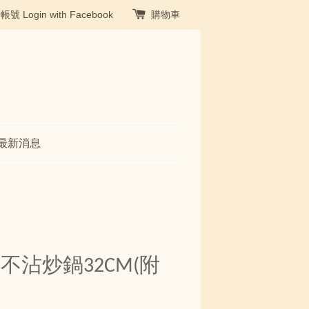
冊帳號
Login with Facebook
購物車
最新消息
沾炒鍋32CM(附