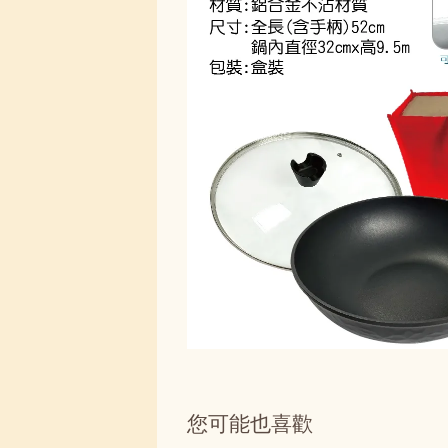
您可能也喜歡