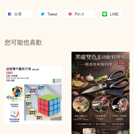
分享
Tweet
Pin it
LINE
您可能也喜歡