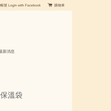
冊帳號
Login with Facebook
購物車
最新消息
氈保溫袋