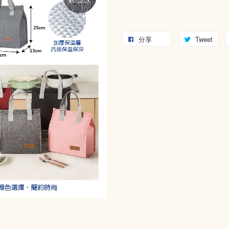
分享
Tweet