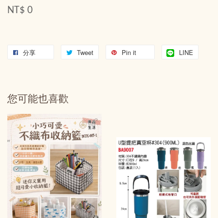
NT$ 0
分享
Tweet
Pin it
LINE
您可能也喜歡